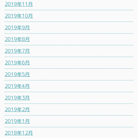
2019年11月
2019年10月
2019年9月
2019年8月
2019年7月
2019年6月
2019年5月
2019年4月
2019年3月
2019年2月
2019年1月
2018年12月