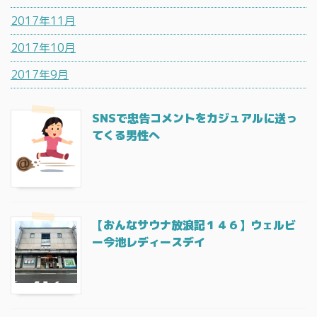
2017年11月
2017年10月
2017年9月
SNSで忠告コメントをカジュアルに送っ
てくる男性へ
【おんなサウナ放浪記１４６】ウェルビ
ー今池レディースデイ