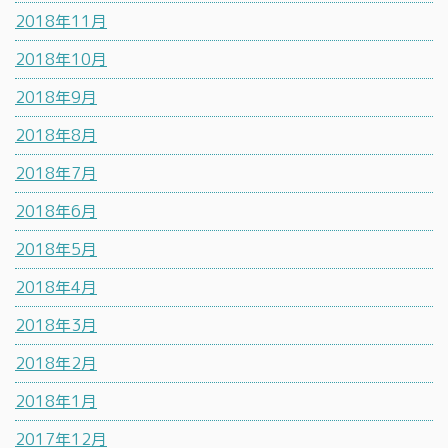
2018年11月
2018年10月
2018年9月
2018年8月
2018年7月
2018年6月
2018年5月
2018年4月
2018年3月
2018年2月
2018年1月
2017年12月