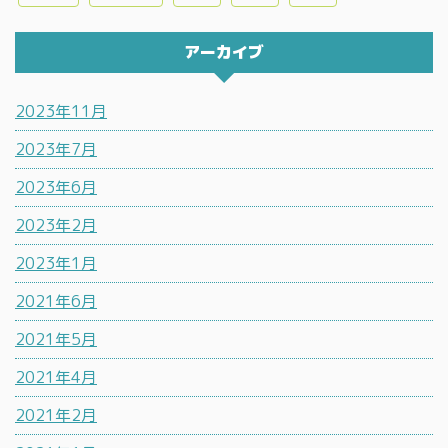
アーカイブ
2023年11月
2023年7月
2023年6月
2023年2月
2023年1月
2021年6月
2021年5月
2021年4月
2021年2月