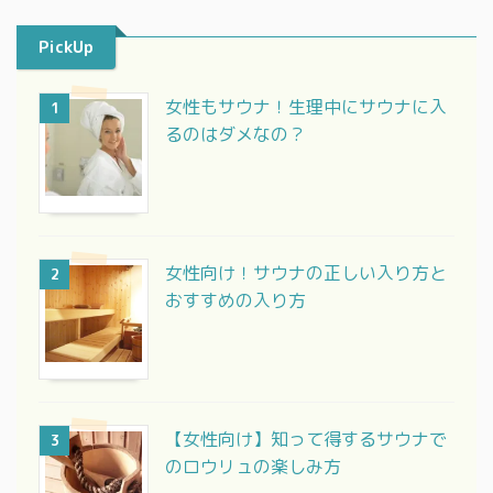
PickUp
女性もサウナ！生理中にサウナに入
1
るのはダメなの？
女性向け！サウナの正しい入り方と
2
おすすめの入り方
【女性向け】知って得するサウナで
3
のロウリュの楽しみ方