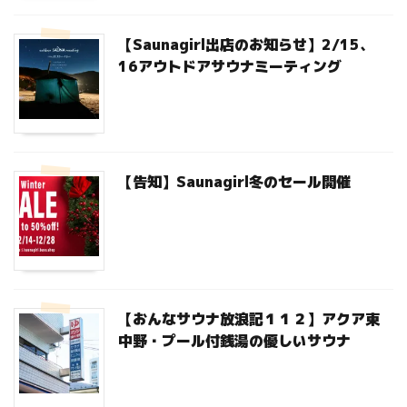
【Saunagirl出店のお知らせ】2/15、
16アウトドアサウナミーティング
【告知】Saunagirl冬のセール開催
【おんなサウナ放浪記１１２】アクア東
中野・プール付銭湯の優しいサウナ