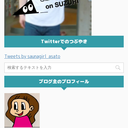
Twitterでのつぶやき
Tweets by saunagirl_asato
ブログ主のプロフィール