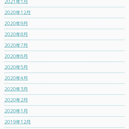
2021年1月
2020年12月
2020年9月
2020年8月
2020年7月
2020年6月
2020年5月
2020年4月
2020年3月
2020年2月
2020年1月
2019年12月