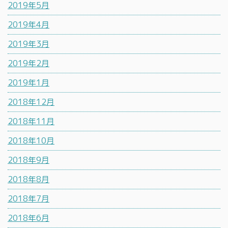
2019年5月
2019年4月
2019年3月
2019年2月
2019年1月
2018年12月
2018年11月
2018年10月
2018年9月
2018年8月
2018年7月
2018年6月