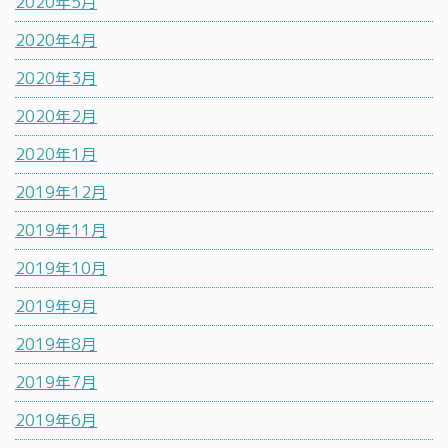
2020年5月
2020年4月
2020年3月
2020年2月
2020年1月
2019年12月
2019年11月
2019年10月
2019年9月
2019年8月
2019年7月
2019年6月