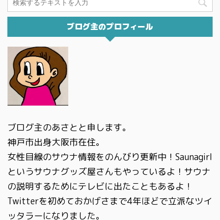
ブログ主のプロフィール
ブログ主のあさとと申します。
神戸市出身大阪市在住。
女性目線のサウナ情報をのんびり更新中！Saunagirl
というサウナグッズ屋さんもやっているよ！サウナ
の説明するためにテレビに出たこともあるよ！
Twitterを初めておかげさまで4年ほどで立派なツイ
ッタラーになりました。