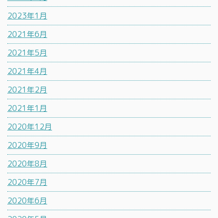
2023年1月
2021年6月
2021年5月
2021年4月
2021年2月
2021年1月
2020年12月
2020年9月
2020年8月
2020年7月
2020年6月