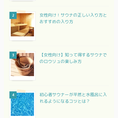
女性向け！サウナの正しい入り方と
2
おすすめの入り方
【女性向け】知って得するサウナで
3
のロウリュの楽しみ方
初心者サウナーが平然と水風呂に入
4
れるようになるコツとは？