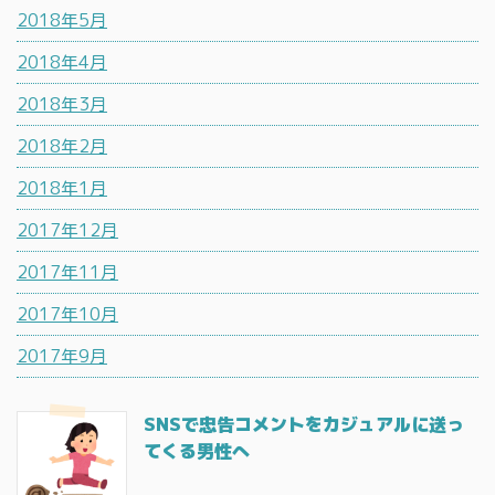
2018年5月
2018年4月
2018年3月
2018年2月
2018年1月
2017年12月
2017年11月
2017年10月
2017年9月
SNSで忠告コメントをカジュアルに送っ
てくる男性へ