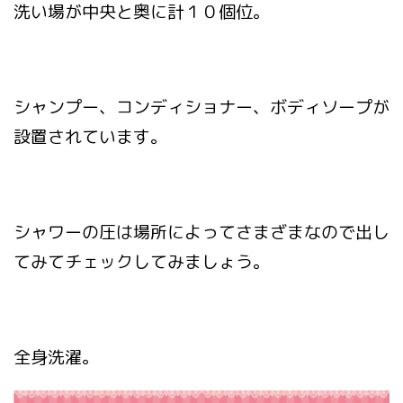
洗い場が中央と奥に計１０個位。
シャンプー、コンディショナー、ボディソープが
設置されています。
シャワーの圧は場所によってさまざまなので出し
てみてチェックしてみましょう。
全身洗濯。