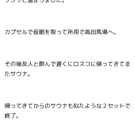
カプセルで仮眠を取って所用で高田馬場へ。
その後友人と飲んで遅くにロスコに帰ってきてま
たサウナ。
帰ってきてからのサウナも似たような２セットで
終了。