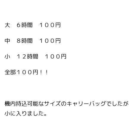
大 ６時間 １００円
中 ８時間 １００円
小 １２時間 １００円
全部１００円！！
機内持込可能なサイズのキャリーバッグでしたが
小に入りました。