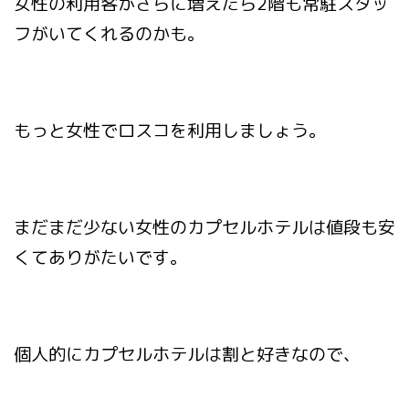
女性の利用客がさらに増えたら2階も常駐スタッ
フがいてくれるのかも。
もっと女性でロスコを利用しましょう。
まだまだ少ない女性のカプセルホテルは値段も安
くてありがたいです。
個人的にカプセルホテルは割と好きなので、