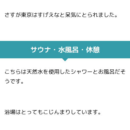
さすが東京はすげえなと呆気にとられました。
サウナ・水風呂・休憩
こちらは天然水を使用したシャワーとお風呂だそ
うです。
浴場はとってもこじんまりしています。