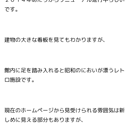
です。
建物の大きな看板を見てもわかりますが、
館内に足を踏み入れると昭和のにおいが漂うレト
ロ施設です。
現在のホームページから見受けられる雰囲気は新
しめに見える部分もありますが、