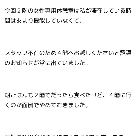
今回２階の女性専用休憩室は私が滞在している時
間はあまり機能していなくて、
スタッフ不在のため４階へお越しくださいと誘導
のお知らせが常に出ていました。
朝ごはんも２階でだったら食べたけど、４階に行
くのが面倒でやめておきました。