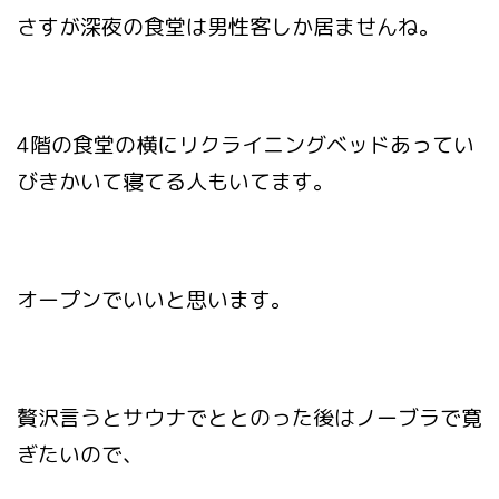
さすが深夜の食堂は男性客しか居ませんね。
4階の食堂の横にリクライニングベッドあってい
びきかいて寝てる人もいてます。
オープンでいいと思います。
贅沢言うとサウナでととのった後はノーブラで寛
ぎたいので、