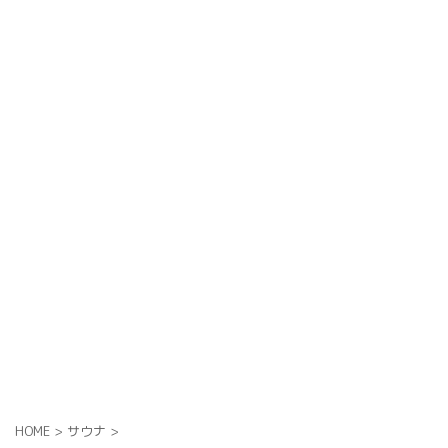
HOME
>
サウナ
>