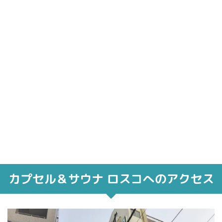
カプセル＆サウナ ロスコへのアクセス