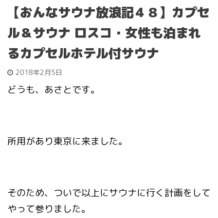
【おんなサウナ放浪記４８】カプセ
ル＆サウナ ロスコ・女性も泊まれ
るカプセルホテル付サウナ
2018年2月5日
どうも、あさとです。
所用があり東京に来ました。
そのため、ついで以上にサウナに行く計画をして
やって参りました。