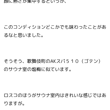
顔に熱さが集中するというか、
このコンディションどこかでも味わったことがあ
るなと思いました。
そうそう、歌舞伎町のAKスパ５１０（ゴテン）
のサウナ室の塩梅に似ています。
ロスコのほうがサウナ室内はきれいな感じではあ
りますが。