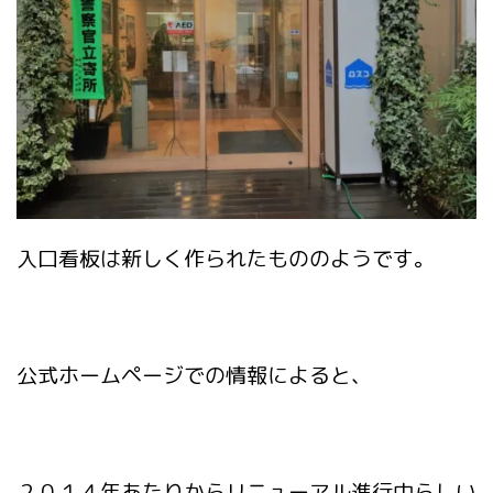
入口看板は新しく作られたもののようです。
公式ホームページでの情報によると、
２０１４年あたりからリニューアル進行中らしい