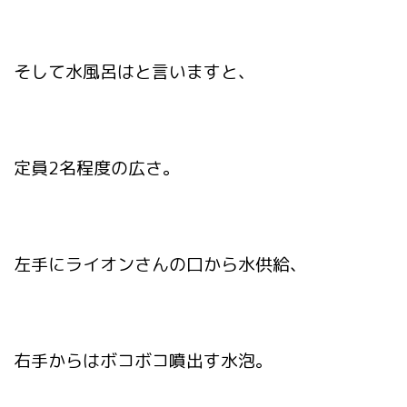
そして水風呂はと言いますと、
定員2名程度の広さ。
左手にライオンさんの口から水供給、
右手からはボコボコ噴出す水泡。