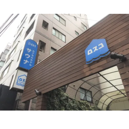
あさとのブログ