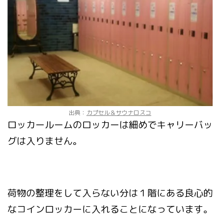
出典：
カプセル＆サウナロスコ
ロッカールームのロッカーは細めでキャリーバッ
グは入りません。
荷物の整理をして入らない分は１階にある良心的
なコインロッカーに入れることになっています。