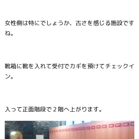
女性側は特にでしょうか、古さを感じる施設です
ね。
靴箱に靴を入れて受付でカギを預けてチェックイ
ン。
入って正面階段で２階へ上がります。