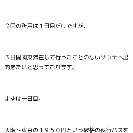
今回の所用は１日目だけですが、
３日間関東滞在して行ったことのないサウナへ出
向きたいと思っております。
まずは一日目。
大阪～東京の１９５０円という破格の夜行バスを