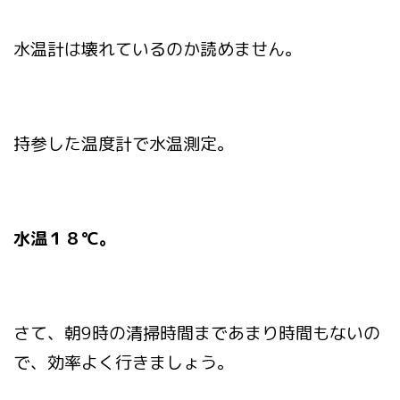
水温計は壊れているのか読めません。
持参した温度計で水温測定。
水温１８℃。
さて、朝9時の清掃時間まであまり時間もないの
で、効率よく行きましょう。