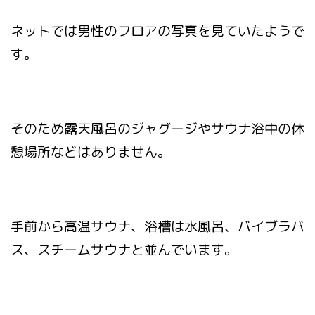
ネットでは男性のフロアの写真を見ていたようで
す。
そのため露天風呂のジャグージやサウナ浴中の休
憩場所などはありません。
手前から高温サウナ、浴槽は水風呂、バイブラバ
ス、スチームサウナと並んでいます。