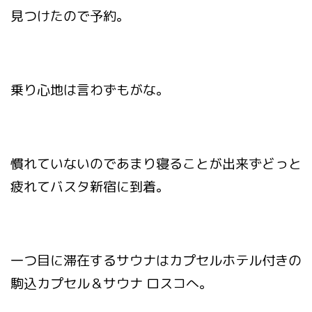
見つけたので予約。
乗り心地は言わずもがな。
慣れていないのであまり寝ることが出来ずどっと
疲れてバスタ新宿に到着。
一つ目に滞在するサウナはカプセルホテル付きの
駒込カプセル＆サウナ ロスコへ。