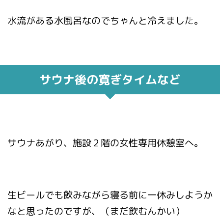
水流がある水風呂なのでちゃんと冷えました。
サウナ後の寛ぎタイムなど
サウナあがり、施設２階の女性専用休憩室へ。
生ビールでも飲みながら寝る前に一休みしようか
なと思ったのですが、（まだ飲むんかい）