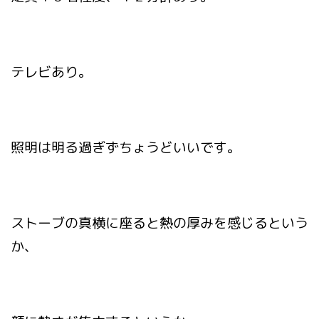
テレビあり。
照明は明る過ぎずちょうどいいです。
ストーブの真横に座ると熱の厚みを感じるという
か、