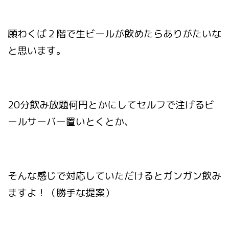
願わくば２階で生ビールが飲めたらありがたいな
と思います。
20分飲み放題何円とかにしてセルフで注げるビ
ールサーバー置いとくとか、
そんな感じで対応していただけるとガンガン飲み
ますよ！（勝手な提案）