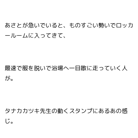
あさとが急いでいると、ものすごい勢いでロッカ
ールームに入ってきて、
最速で服を脱いで浴場へ一目散に走っていく人
が。
タナカカツキ先生の動くスタンプにあるあの感
じ。