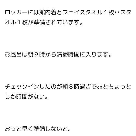
ロッカーには館内着とフェイスタオル１枚バスタ
オル１枚が準備されています。
お風呂は朝９時から清掃時間に入ります。
チェックインしたのが朝８時過ぎであとちょっと
しか時間がない。
おっと早く準備しないと。