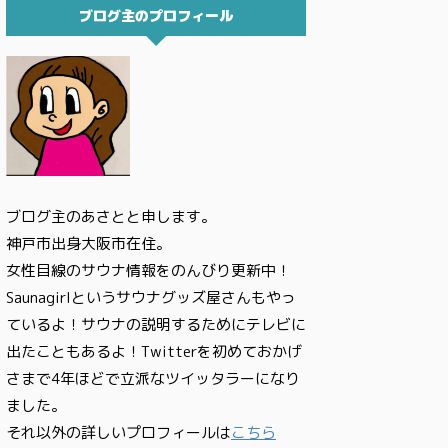
ブログ主のプロフィール
ブログ主のあさとと申します。
神戸市出身大阪市在住。
女性目線のサウナ情報をのんびり更新中！
Saunagirlというサウナグッズ屋さんもやっ
ているよ！サウナの説明するためにテレビに
出たこともあるよ！Twitterを初めておかげ
さまで4年ほどで立派なツイッタラーになり
ました。
それ以外の詳しいプロフィールは
こちら