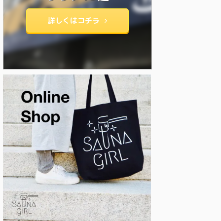
詳しくはコチラ