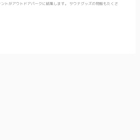
テントがアウトドアパークに結集します。 サウナグッズの物販もたくさ