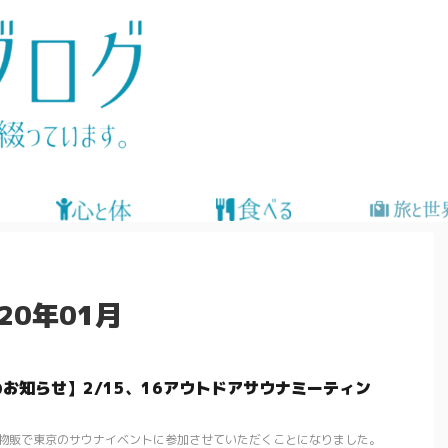
20年01月
出店のお知らせ】2/15、16アウトドアサウナミーティン
ナグッズ物販で東京のサウナイベントに参加させていただくことになりました。