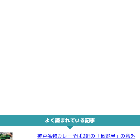
よく読まれている記事
神戸名物カレーそば2軒の「長野屋」の意外