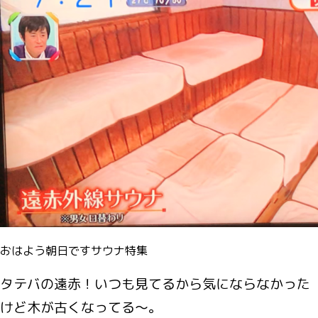
おはよう朝日ですサウナ特集
タテバの遠赤！いつも見てるから気にならなかった
けど木が古くなってる～。