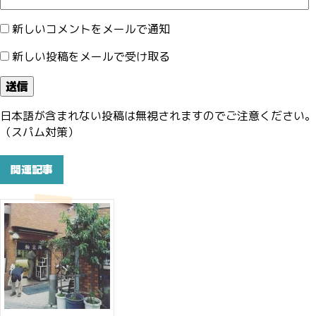
新しいコメントをメールで通知
新しい投稿をメールで受け取る
日本語が含まれない投稿は無視されますのでご注意ください。
（スパム対策）
関連記事