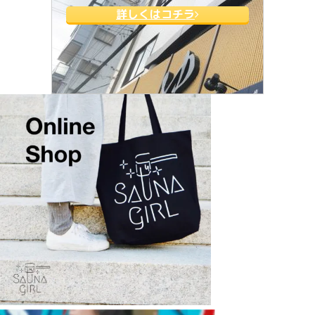
詳しくはコチラ