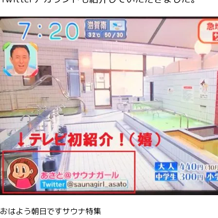
おはよう朝日ですサウナ特集