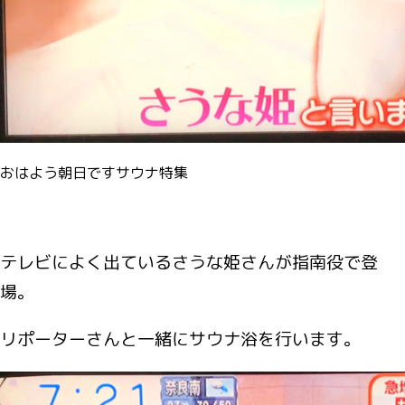
おはよう朝日ですサウナ特集
テレビによく出ているさうな姫さんが指南役で登
場。
リポーターさんと一緒にサウナ浴を行います。