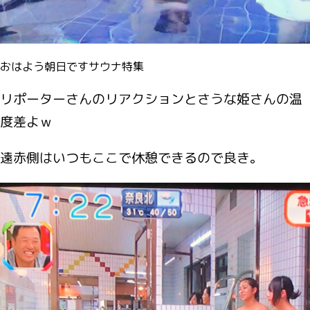
おはよう朝日ですサウナ特集
リポーターさんのリアクションとさうな姫さんの温
度差よｗ
遠赤側はいつもここで休憩できるので良き。