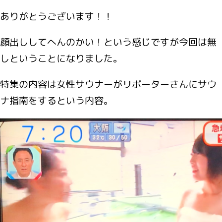
ありがとうございます！！
顔出ししてへんのかい！という感じですが今回は無
しということになりました。
特集の内容は女性サウナーがリポーターさんにサウ
ナ指南をするという内容。