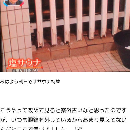
おはよう朝日ですサウナ特集
こうやって改めて見ると案外古いなと思ったのです
が、いつも眼鏡を外しているからあまり見えてない
んだとここで気づきました。（遅