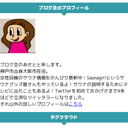
ブログ主のプロフィール
ブログ主のあさとと申します。
神戸市出身大阪市在住。
女性目線のサウナ情報をのんびり更新中！Saunagirlというサ
ウナグッズ屋さんもやっているよ！サウナの説明するためにテ
レビに出たこともあるよ！Twitterを初めておかげさまで4年
ほどで立派なツイッタラーになりました。
それ以外の詳しいプロフィールは
こちら
タグクラウド