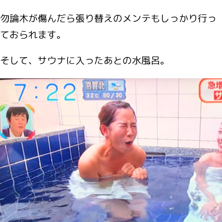
勿論木が傷んだら張り替えのメンテもしっかり行っ
ておられます。
そして、サウナに入ったあとの水風呂。