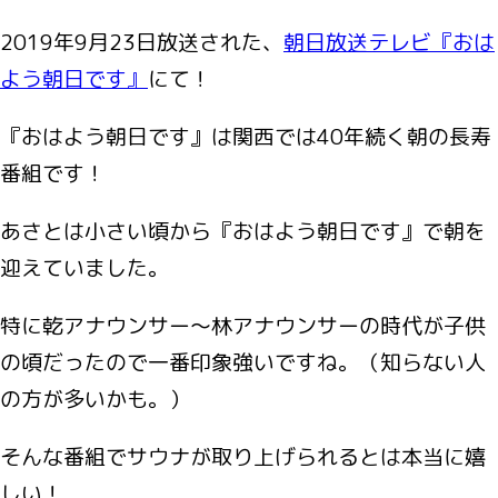
2019年9月23日放送された、
朝日放送テレビ『おは
よう朝日です』
にて！
『おはよう朝日です』は関西では40年続く朝の長寿
番組です！
あさとは小さい頃から『おはよう朝日です』で朝を
迎えていました。
特に乾アナウンサー～林アナウンサーの時代が子供
の頃だったので一番印象強いですね。（知らない人
の方が多いかも。）
そんな番組でサウナが取り上げられるとは本当に嬉
しい！