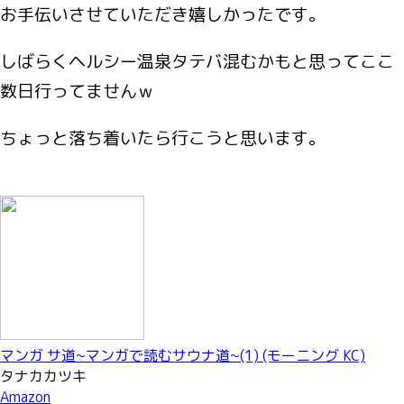
お手伝いさせていただき嬉しかったです。
しばらくヘルシー温泉タテバ混むかもと思ってここ
数日行ってませんｗ
ちょっと落ち着いたら行こうと思います。
マンガ サ道~マンガで読むサウナ道~(1) (モーニング KC)
タナカカツキ
Amazon