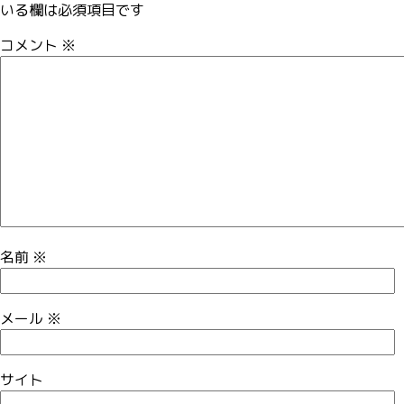
いる欄は必須項目です
コメント
※
名前
※
メール
※
サイト