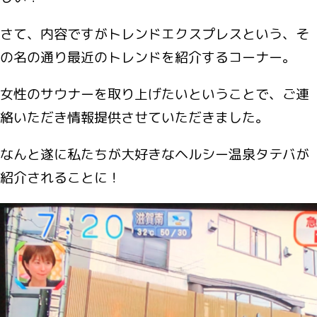
さて、内容ですがトレンドエクスプレスという、そ
の名の通り最近のトレンドを紹介するコーナー。
女性のサウナーを取り上げたいということで、ご連
絡いただき情報提供させていただきました。
なんと遂に私たちが大好きなヘルシー温泉タテバが
紹介されることに！