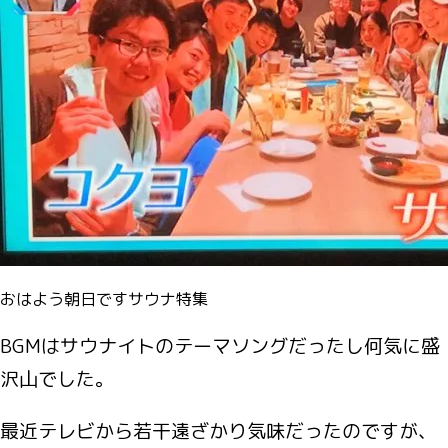
おはよう朝日ですサウナ特集
BGMはサウナイトのテーマソングだったし何気に盛
沢山でした。
最近テレビから若干遠ざかり気味だったのですが、