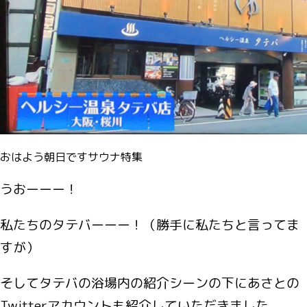
おはよう朝日ですサウナ特集
うおーーー！
私たちのタテバーーー！（勝手に私たちと言ってま
すが）
そしてタテバの浴場内の紹介シーンの下にあさとの
Twitterアカウントも紹介していただきました。