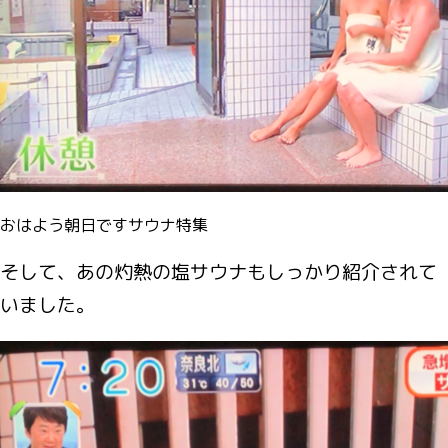
おはよう朝日ですサウナ特集
そして、あの灼熱の塩サウナもしっかり紹介されて
いました。