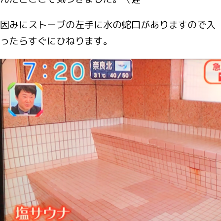
因みにストーブの左手に水の蛇口がありますので入
ったらすぐにひねります。