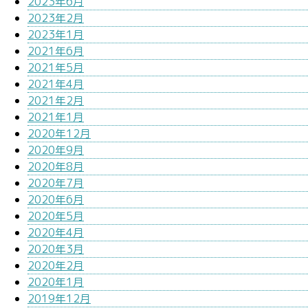
2023年6月
2023年2月
2023年1月
2021年6月
2021年5月
2021年4月
2021年2月
2021年1月
2020年12月
2020年9月
2020年8月
2020年7月
2020年6月
2020年5月
2020年4月
2020年3月
2020年2月
2020年1月
2019年12月