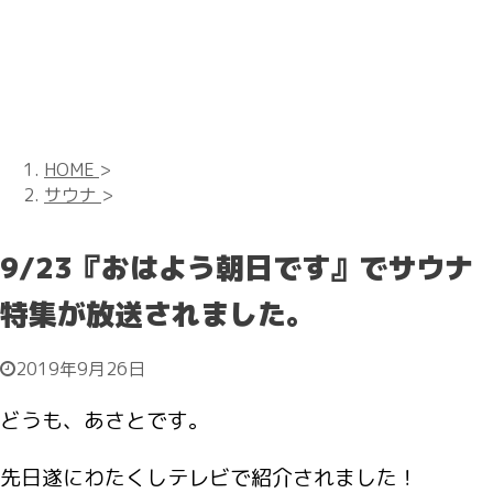
HOME
>
サウナ
>
9/23『おはよう朝日です』でサウナ
特集が放送されました。
2019年9月26日
どうも、あさとです。
先日遂にわたくしテレビで紹介されました！