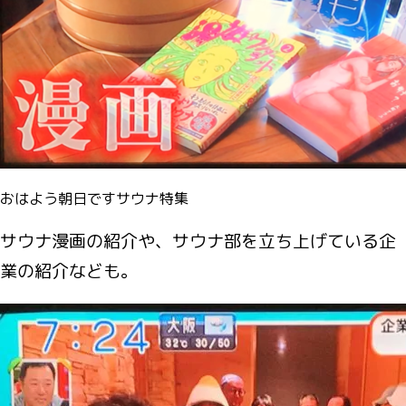
おはよう朝日ですサウナ特集
サウナ漫画の紹介や、サウナ部を立ち上げている企
業の紹介なども。