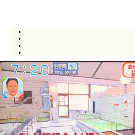
あさとのブログ
お問合せ
このブログについて
プライバシーポリシー
プロフィール