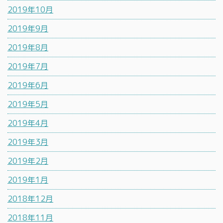
2019年10月
2019年9月
2019年8月
2019年7月
2019年6月
2019年5月
2019年4月
2019年3月
2019年2月
2019年1月
2018年12月
2018年11月