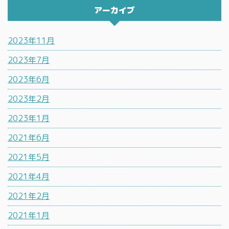
アーカイブ
2023年11月
2023年7月
2023年6月
2023年2月
2023年1月
2021年6月
2021年5月
2021年4月
2021年2月
2021年1月