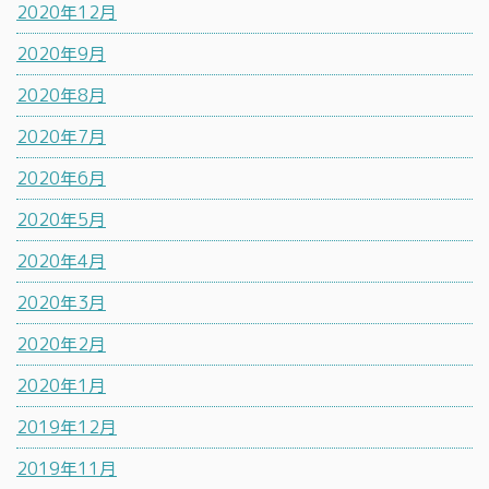
2020年12月
2020年9月
2020年8月
2020年7月
2020年6月
2020年5月
2020年4月
2020年3月
2020年2月
2020年1月
2019年12月
2019年11月