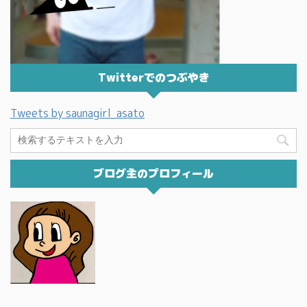
Twitterでのつぶやき
Tweets by saunagirl_asato
ブログ主のプロフィール