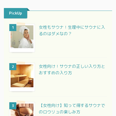
PickUp
女性もサウナ！生理中にサウナに入
1
るのはダメなの？
女性向け！サウナの正しい入り方と
2
おすすめの入り方
【女性向け】知って得するサウナで
3
のロウリュの楽しみ方