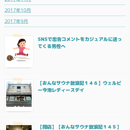
2017年10月
2017年9月
SNSで忠告コメントをカジュアルに送っ
てくる男性へ
【おんなサウナ放浪記１４６】ウェルビ
ー今池レディースデイ
【閉店】【おんなサウナ放浪記１４５】