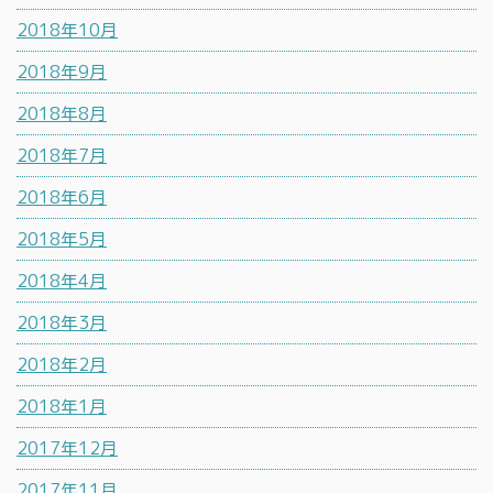
2018年10月
2018年9月
2018年8月
2018年7月
2018年6月
2018年5月
2018年4月
2018年3月
2018年2月
2018年1月
2017年12月
2017年11月