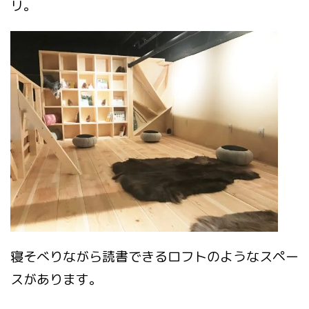
リ。
寝そべりながら読書できるロフトのようなスペー
スがあります。