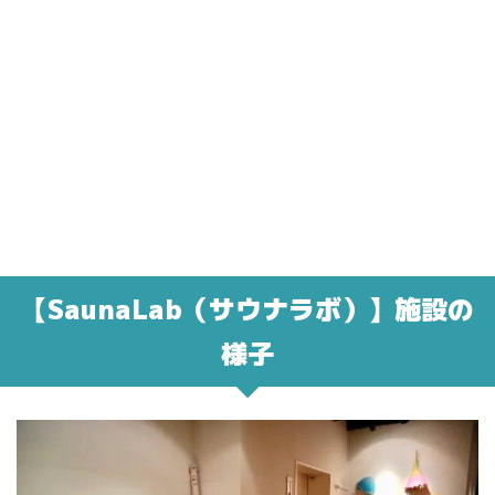
【SaunaLab（サウナラボ）】施設の
様子