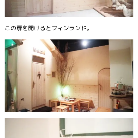
この扉を開けるとフィンランド。