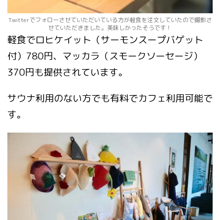
Twitterでフォローさせていただいている方が軽食を注文していたので撮影さ
せていただきました。美味しかったそうです！
軽食でロヒケイット（サーモンスープバゲット
付）780円、マッカラ（スモークソーセージ）
370円も提供されています。
サウナ利用のない方でも有料でカフェ利用可能で
す。