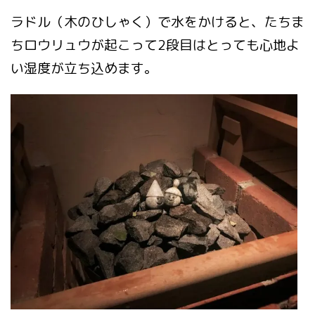
ラドル（木のひしゃく）で水をかけると、たちま
ちロウリュウが起こって2段目はとっても心地よ
い湿度が立ち込めます。