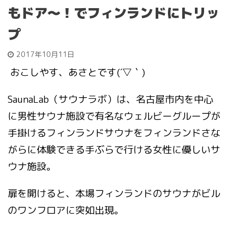
もドア～！でフィンランドにトリッ
プ
2017年10月11日
おこしやす、あさとです(´▽｀)
SaunaLab（サウナラボ）は、名古屋市内を中心
に男性サウナ施設で有名なウェルビーグループが
手掛けるフィンランドサウナをフィンランドさな
がらに体験できる手ぶらで行ける女性に優しいサ
ウナ施設。
扉を開けると、本場フィンランドのサウナがビル
のワンフロアに突如出現。