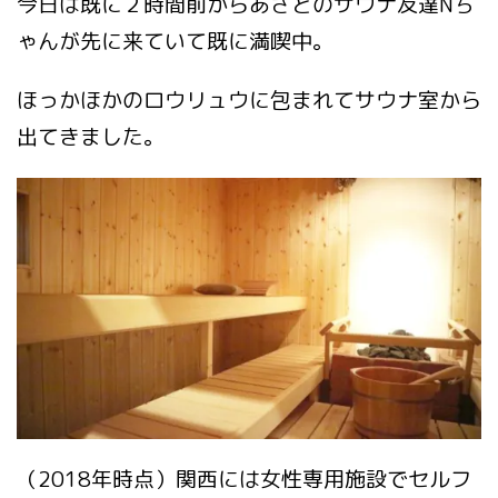
今日は既に２時間前からあさとのサウナ友達Nち
ゃんが先に来ていて既に満喫中。
ほっかほかのロウリュウに包まれてサウナ室から
出てきました。
（2018年時点）関西には女性専用施設でセルフ