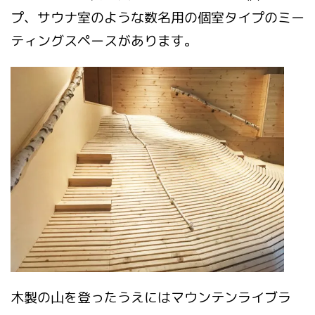
プ、サウナ室のような数名用の個室タイプのミー
ティングスペースがあります。
木製の山を登ったうえにはマウンテンライブラ