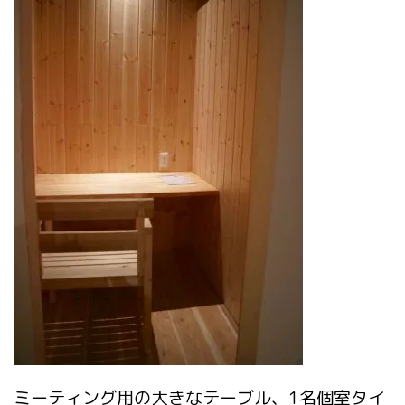
ミーティング用の大きなテーブル、1名個室タイ