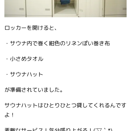
ロッカーを開けると、
・サウナ内で巻く紺色のリネンぽい巻き布
・小さめタオル
・サウナハット
が準備されていました。
サウナハットはひとりひとつ貸してくれるんです
よ！
素敵なサービス！気分盛り上がる！(´▽｀*)