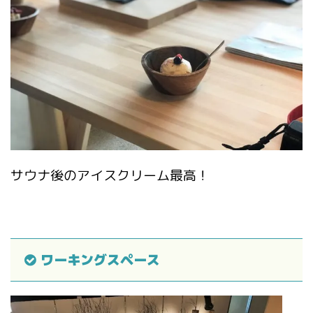
サウナ後のアイスクリーム最高！
ワーキングスペース