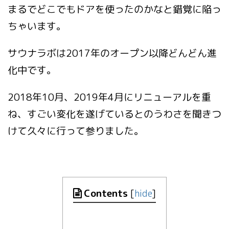
まるでどこでもドアを使ったのかなと錯覚に陥っ
ちゃいます。
サウナラボは2017年のオープン以降どんどん進
化中です。
2018年10月、2019年4月にリニューアルを重
ね、すごい変化を遂げているとのうわさを聞きつ
けて久々に行って参りました。
Contents
[
hide
]