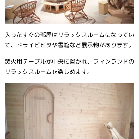
入ったすぐの部屋はリラックスルームになってい
て、ドライビヒタや書籍など展示物があります。
焚火用テーブルが中央に置かれ、フィンランドの
リラックスルームを楽しめます。