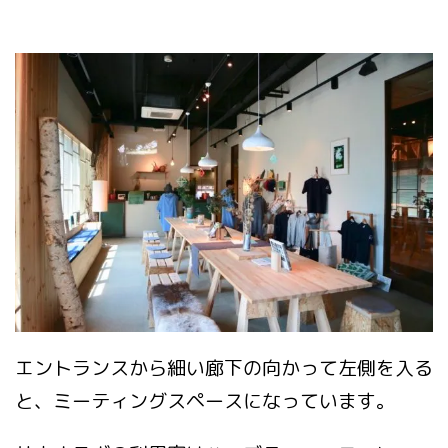
エントランスから細い廊下の向かって左側を入る
と、ミーティングスペースになっています。