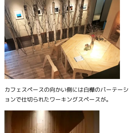
カフェスペースの向かい側には白樺のパーテーシ
ョンで仕切られたワーキングスペースが。