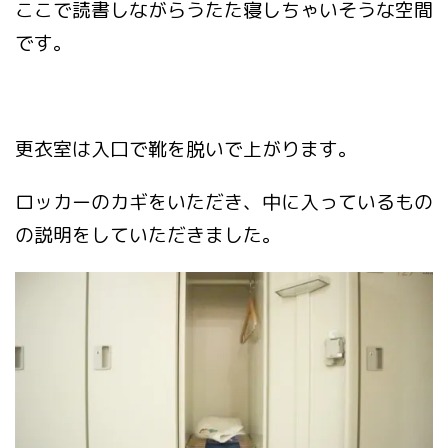
ここで読書しながらうたた寝しちゃいそうな空間
です。
更衣室は入口で靴を脱いで上がります。
ロッカーのカギをいただき、中に入っているもの
の説明をしていただきました。