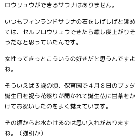
ロウリュウができるサウナはありません。
いつもフィンランドサウナの石をしげしげと眺め
ては、セルフロウリュウできたら癒し度上がりそ
うだなと思っていたんです。
女性ってきっとこういうの好きだと思うんですよ
ね。
そういえば３歳の頃、保育園で４月８日のブッダ
誕生日を祝う花祭りが開かれて誕生仏に甘茶をか
けてお祝いしたのをよく覚えています。
その頃からお水かけるのは思い入れがあります
ね。（強引か）