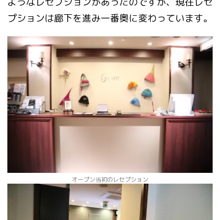
ようなレセプションがあったのですが、現在レセ
プションは廊下を進み一番奥に変わっています。
オープン当初のレセプション