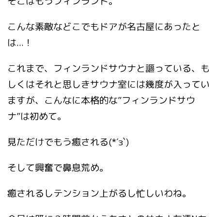
そこはもうフィンランド。
こんな素敵などこでもドアが名古屋にあったと
は...！
これまで、フィンランドサウナと謳っている、も
しくはそれと思しきサウナ室には幾度が入ってい
ますが、こんなに本格的な”フィンランドサウ
ナ”は初めて。
見ただけでもう癒される(*´з`)
そして興奮で鼻息荒め。
癒されるしテンション上がるし忙しいわね。