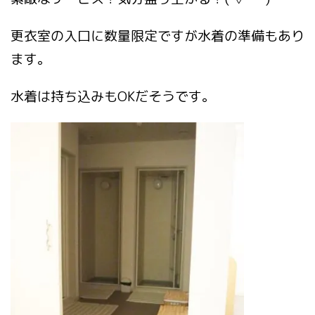
更衣室の入口に数量限定ですが水着の準備もあり
ます。
水着は持ち込みもOKだそうです。