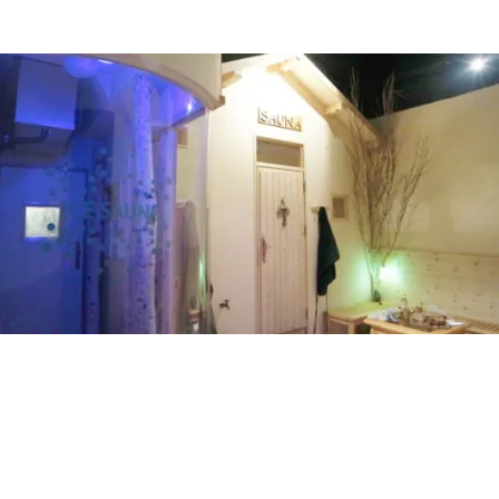
あさとのブログ