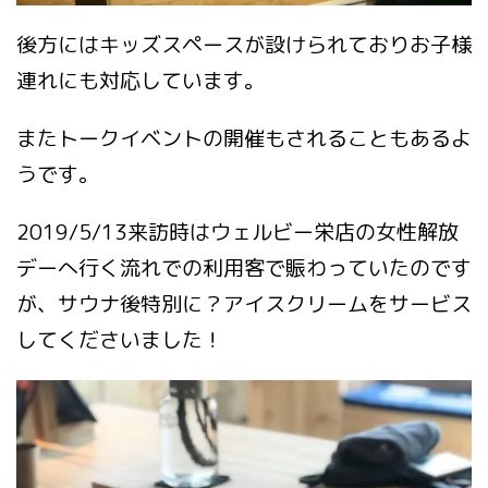
後方にはキッズスペースが設けられておりお子様
連れにも対応しています。
またトークイベントの開催もされることもあるよ
うです。
2019/5/13来訪時はウェルビー栄店の女性解放
デーへ行く流れでの利用客で賑わっていたのです
が、サウナ後特別に？アイスクリームをサービス
してくださいました！