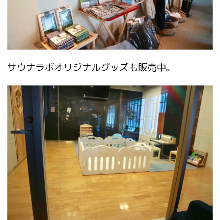
サウナラボオリジナルグッズも販売中。