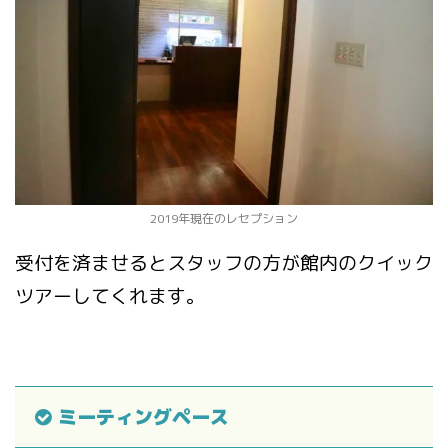
2019年現在のレセプション
受付を済ませるとスタッフの方が館内のクイック
ツアーしてくれます。
ミーティングペース