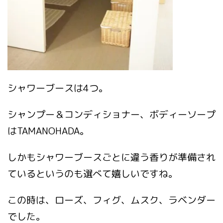
シャワーブースは4つ。
シャンプー＆コンディショナー、ボディーソープ
はTAMANOHADA。
しかもシャワーブースごとに違う香りが準備され
ているというのも選べて嬉しいですね。
この時は、ローズ、フィグ、ムスク、ラベンダー
でした。