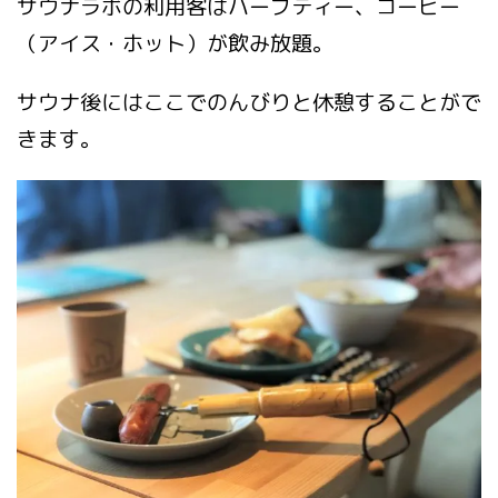
サウナラボの利用客はハーブティー、コーヒー
（アイス・ホット）が飲み放題。
サウナ後にはここでのんびりと休憩することがで
きます。