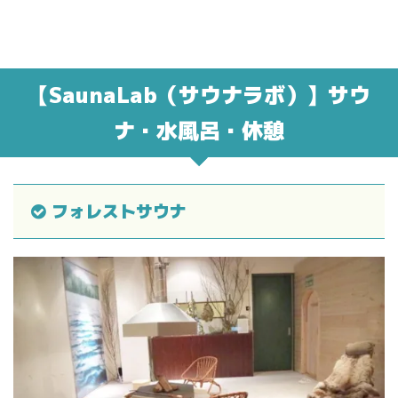
【SaunaLab（サウナラボ）】サウ
ナ・水風呂・休憩
フォレストサウナ