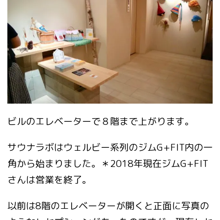
ビルのエレベーターで８階まで上がります。
サウナラボはウェルビー系列のジムG+FIT内の一
角から始まりました。＊2018年現在ジムG+FIT
さんは営業を終了。
以前は8階のエレベーターが開くと正面に写真の