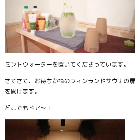
ミントウォーターを置いてくださっています。
さてさて、お待ちかねのフィンランドサウナの扉
を開けます。
どこでもドア～！