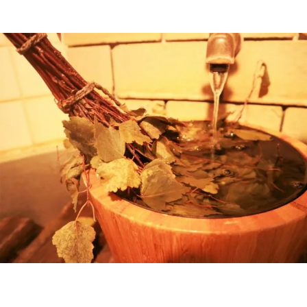
あさとのブログ