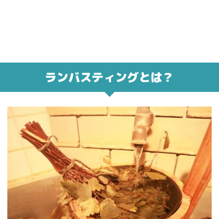
ランバスティングとは？