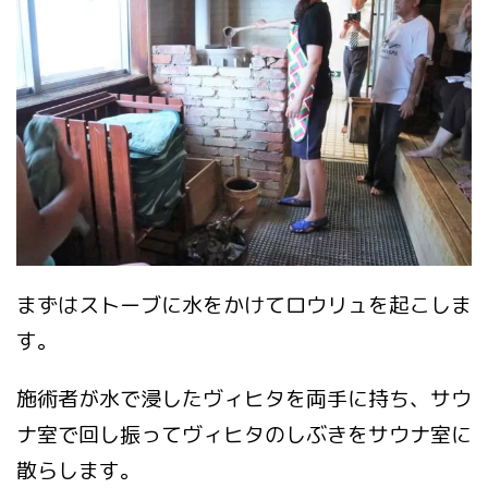
まずはストーブに水をかけてロウリュを起こしま
す。
施術者が水で浸したヴィヒタを両手に持ち、サウ
ナ室で回し振ってヴィヒタのしぶきをサウナ室に
散らします。