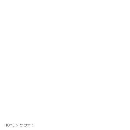
HOME
>
サウナ
>