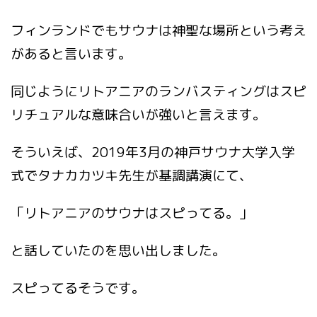
フィンランドでもサウナは神聖な場所という考え
があると言います。
同じようにリトアニアのランバスティングはスピ
リチュアルな意味合いが強いと言えます。
そういえば、2019年3月の神戸サウナ大学入学
式でタナカカツキ先生が基調講演にて、
「リトアニアのサウナはスピってる。」
と話していたのを思い出しました。
スピってるそうです。