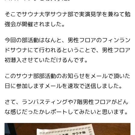
そこでサウナ大学サウナ部で実演見学を兼ねて勉
強会が開催されました。
今回の部活動はなんと、男性フロアのフィンラン
ドサウナにて行われるということで、男性フロア
初潜入させていただけるんです。
このサウナ部部活動のお知らせをメールで頂いた
日に参加しますメールを速攻で送信しました。
さて、ランバスティングや7階男性フロアがどん
な感じだったかレポートしてみたいと思います。