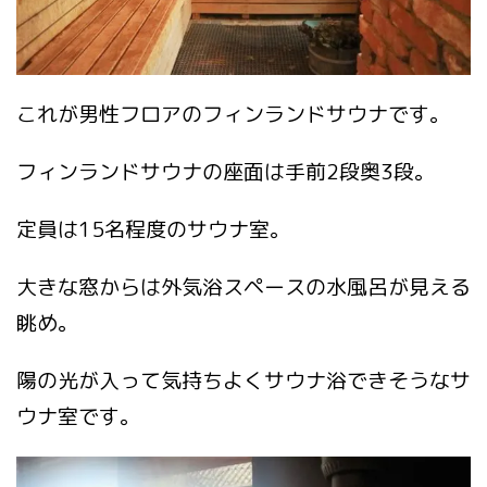
これが男性フロアのフィンランドサウナです。
フィンランドサウナの座面は手前2段奥3段。
定員は15名程度のサウナ室。
大きな窓からは外気浴スペースの水風呂が見える
眺め。
陽の光が入って気持ちよくサウナ浴できそうなサ
ウナ室です。