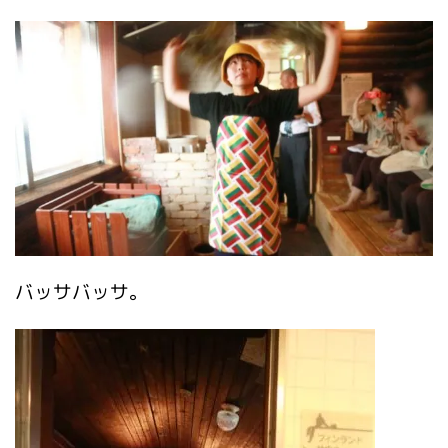
バッサバッサ。