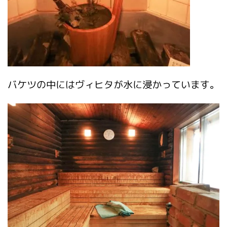
バケツの中にはヴィヒタが水に浸かっています。