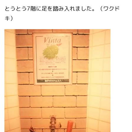
とうとう7階に足を踏み入れました。（ワクド
キ）