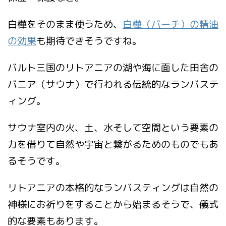
白樺をそのまま使うため、
白樺（バーチ）の精油
の効果
も期待できそうですね。
バルト三国のリトアニアの湖や海に面した田舎の
バニア（サウナ）で行われる伝統的なランバステ
ィング。
サウナ室内の火、土、水そして空間という要素の
力を借りて自然や宇宙と繋がるためのものでもあ
るそうです。
リトアニアの本格的なランバスティングは自然の
神様にお祈りをすることから始まるそうで、儀式
的な要素もあります。