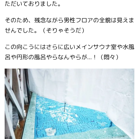
ただいておりました。
そのため、残念ながら男性フロアの全貌は見えま
せんでした。（そりゃそうだ）
この向こうにはさらに広いメインサウナ室や水風
呂や円形の風呂やらなんやらが...！（悶々）