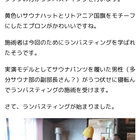
黄色いサウナハットとリトアニア国旗をモチーフ
にしたエプロンがかわいいですね。
施術者は今回のためにランバスティングを学ばれ
たそうです。
実演モデルとしてサウナパンツを履いた男性（多
分サウナ部の副部長さん？）がうつ伏せに寝転ん
でランバスティングの施術を受けます。
さて、ランバスティングが始まりました。