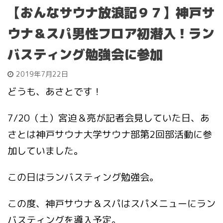
【おんなサウナ放浪記９７】神戸サ
ウナ＆スパ男性フロア初潜入！ラン
バスティング勉強会に参加
2019年7月22日
どうも、あさとです！
7/20（土）宮迫＆亮が記者会見していた日、あ
さとは神戸サウナ大学サウナ部第2回部活動に参
加していました。
この日はランバスティング勉強会。
この度、神戸サウナ＆スパはスパメニューにラン
バスティングを導入予定。