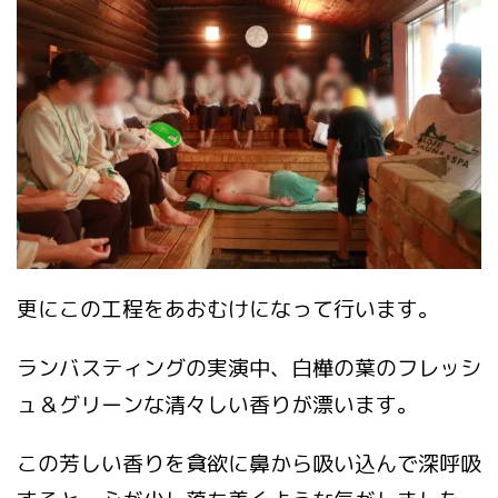
更にこの工程をあおむけになって行います。
ランバスティングの実演中、白樺の葉のフレッシ
ュ＆グリーンな清々しい香りが漂います。
この芳しい香りを貪欲に鼻から吸い込んで深呼吸