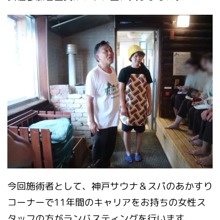
今回施術者として、神戸サウナ＆スパのあかすり
コーナーで11年間のキャリアをお持ちの女性ス
タッフの方がランバスティングを行います。