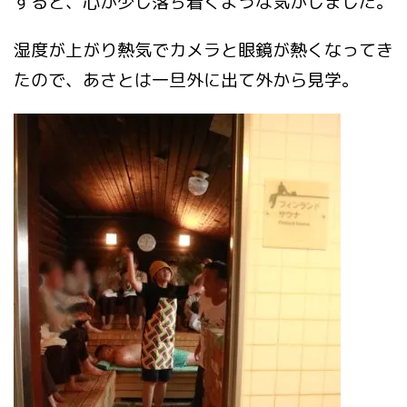
すると、心が少し落ち着くような気がしました。
湿度が上がり熱気でカメラと眼鏡が熱くなってき
たので、あさとは一旦外に出て外から見学。