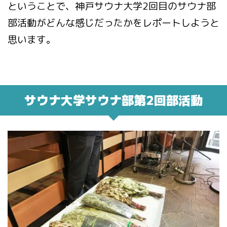
ということで、神戸サウナ大学2回目のサウナ部
部活動がどんな感じだったかをレポートしようと
思います。
サウナ大学サウナ部第2回部活動