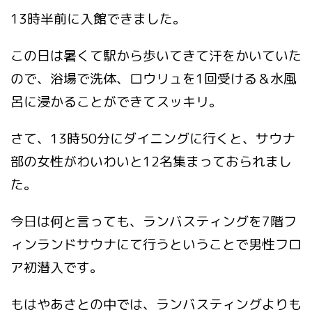
13時半前に入館できました。
この日は暑くて駅から歩いてきて汗をかいていた
ので、浴場で洗体、ロウリュを1回受ける＆水風
呂に浸かることができてスッキリ。
さて、13時50分にダイニングに行くと、サウナ
部の女性がわいわいと12名集まっておられまし
た。
今日は何と言っても、ランバスティングを7階フ
ィンランドサウナにて行うということで男性フロ
ア初潜入です。
もはやあさとの中では、ランバスティングよりも