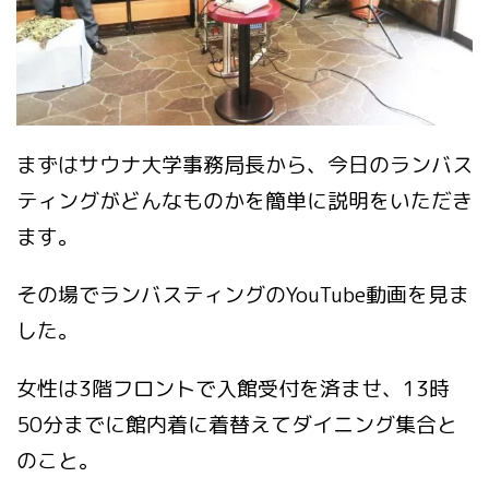
まずはサウナ大学事務局長から、今日のランバス
ティングがどんなものかを簡単に説明をいただき
ます。
その場でランバスティングのYouTube動画を見ま
した。
女性は3階フロントで入館受付を済ませ、13時
50分までに館内着に着替えてダイニング集合と
のこと。