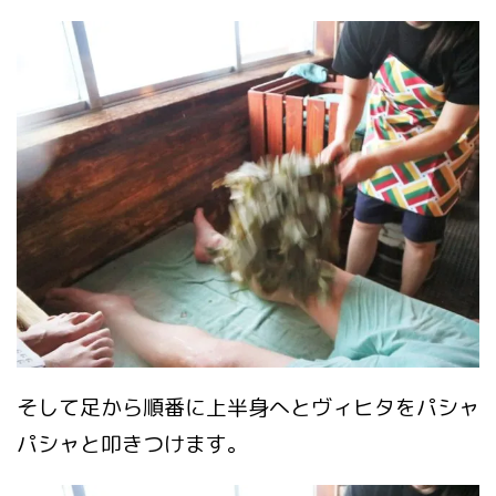
そして足から順番に上半身へとヴィヒタをパシャ
パシャと叩きつけます。