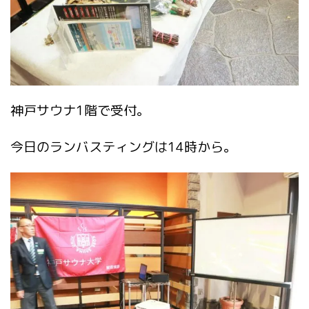
神戸サウナ1階で受付。
今日のランバスティングは14時から。