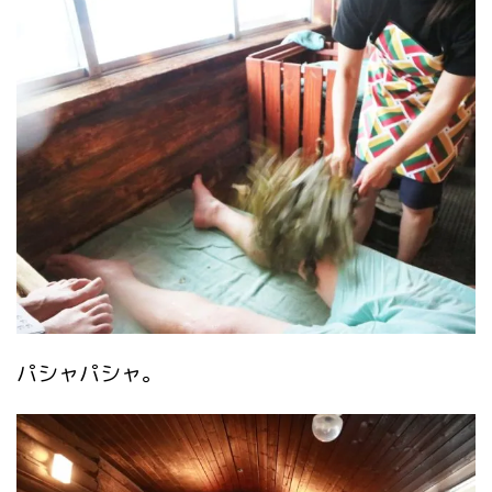
パシャパシャ。