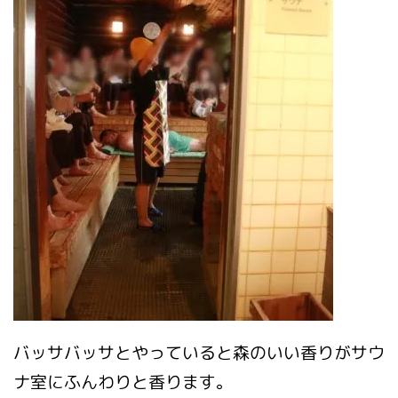
バッサバッサとやっていると森のいい香りがサウ
ナ室にふんわりと香ります。