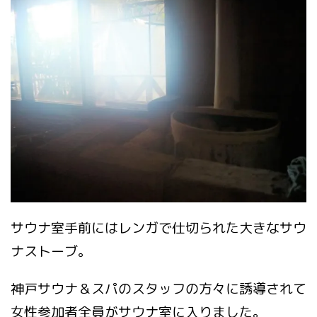
サウナ室手前にはレンガで仕切られた大きなサウ
ナストーブ。
神戸サウナ＆スパのスタッフの方々に誘導されて
女性参加者全員がサウナ室に入りました。