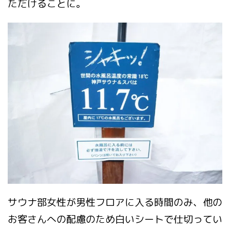
ただけることに。
サウナ部女性が男性フロアに入る時間のみ、他の
お客さんへの配慮のため白いシートで仕切ってい