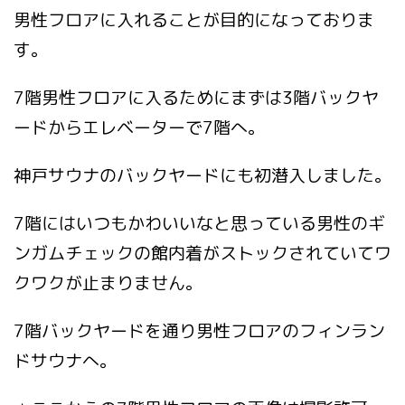
男性フロアに入れることが目的になっておりま
す。
7階男性フロアに入るためにまずは3階バックヤ
ードからエレベーターで7階へ。
神戸サウナのバックヤードにも初潜入しました。
7階にはいつもかわいいなと思っている男性のギ
ンガムチェックの館内着がストックされていてワ
クワクが止まりません。
7階バックヤードを通り男性フロアのフィンラン
ドサウナへ。