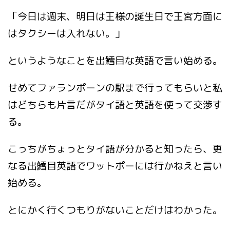
「今日は週末、明日は王様の誕生日で王宮方面に
はタクシーは入れない。」
というようなことを出鱈目な英語で言い始める。
せめてファランポーンの駅まで行ってもらいと私
はどちらも片言だがタイ語と英語を使って交渉す
る。
こっちがちょっとタイ語が分かると知ったら、更
なる出鱈目英語でワットポーには行かねえと言い
始める。
とにかく行くつもりがないことだけはわかった。