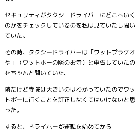
セキュリティがタクシードライバーにどこへいく
のかをチェックしているのを私は見ていたし聞い
ていた。
その時、タクシードライバーは「ワットプラケオ
や」（ワットポーの隣のお寺）と申告していたの
をちゃんと聞いていた。
隣だけど寺院は大きいのはわかっていたのでワッ
トポーに行くことを訂正しなくてはいけないと思
った。
すると、ドライバーが運転を始めてから