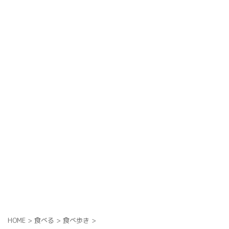
HOME
>
食べる
>
食べ歩き
>