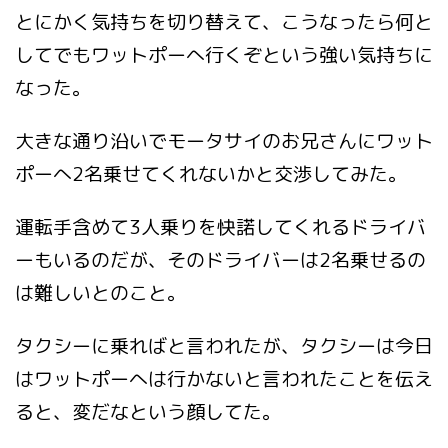
とにかく気持ちを切り替えて、こうなったら何と
してでもワットポーへ行くぞという強い気持ちに
なった。
大きな通り沿いでモータサイのお兄さんにワット
ポーへ2名乗せてくれないかと交渉してみた。
運転手含めて3人乗りを快諾してくれるドライバ
ーもいるのだが、そのドライバーは2名乗せるの
は難しいとのこと。
タクシーに乗ればと言われたが、タクシーは今日
はワットポーへは行かないと言われたことを伝え
ると、変だなという顔してた。