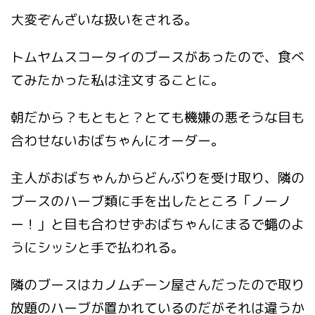
大変ぞんざいな扱いをされる。
トムヤムスコータイのブースがあったので、食べ
てみたかった私は注文することに。
朝だから？もともと？とても機嫌の悪そうな目も
合わせないおばちゃんにオーダー。
主人がおばちゃんからどんぶりを受け取り、隣の
ブースのハーブ類に手を出したところ「ノーノ
ー！」と目も合わせずおばちゃんにまるで蠅のよ
うにシッシと手で払われる。
隣のブースはカノムヂーン屋さんだったので取り
放題のハーブが置かれているのだがそれは違うか