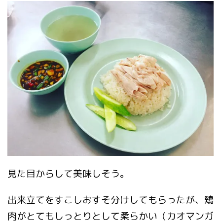
見た目からして美味しそう。
出来立てをすこしおすそ分けしてもらったが、鶏
肉がとてもしっとりとして柔らかい（カオマンガ