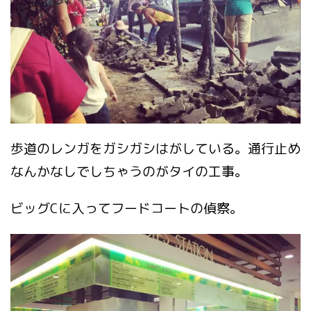
歩道のレンガをガシガシはがしている。通行止め
なんかなしでしちゃうのがタイの工事。
ビッグCに入ってフードコートの偵察。