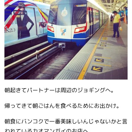
朝起きてパートナーは周辺のジョギングへ。
帰ってきて朝ごはんを食べるためにお出かけ。
朝食にバンコクで一番美味しいんじゃないかと言
われているカオマンガイのお店へ。