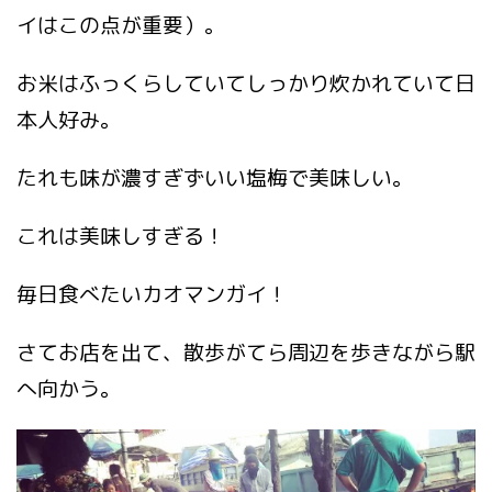
イはこの点が重要）。
お米はふっくらしていてしっかり炊かれていて日
本人好み。
たれも味が濃すぎずいい塩梅で美味しい。
これは美味しすぎる！
毎日食べたいカオマンガイ！
さてお店を出て、散歩がてら周辺を歩きながら駅
へ向かう。