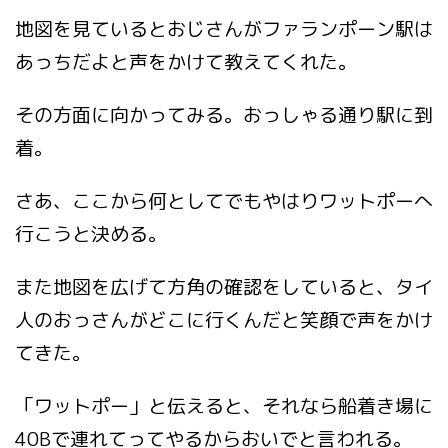
地図を見ているとおじさんがファランポーン駅は
あっちだよと声をかけて教えてくれた。
その方面に向かってみる。おっしゃる通り駅に到
着。
さあ、ここから何としてでもやはりワットポーへ
行こうと決める。
また地図を広げて方角の確認をしていると、タイ
人のおっさんがどこに行くんだと笑顔で声をかけ
てきた。
「ワットポー」と伝えると、それなら船着き場に
40Bで連れてってやるからおいでと言われる。