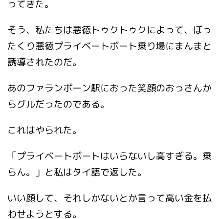
ってきた。
そう、私たちは悪徳トゥクトゥクによって、ぼっ
たくり悪徳プライベートボート乗り場にまんまと
誘導されたのだ。
あのファランポーン駅におった笑顔のおっさんか
らグルだったのである。
これはやられた。
「プライベートボートはいらないし高すぎる。乗
らん。」と私はタイ語で返した。
いい顔して、それしかないとか言って高い金を払
わせようとする。