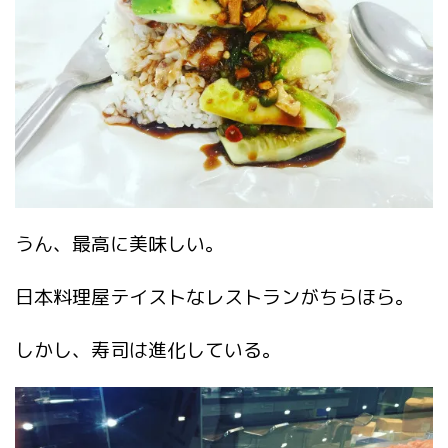
うん、最高に美味しい。
日本料理屋テイストなレストランがちらほら。
しかし、寿司は進化している。