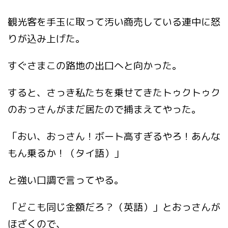
観光客を手玉に取って汚い商売している連中に怒
りが込み上げた。
すぐさまこの路地の出口へと向かった。
すると、さっき私たちを乗せてきたトゥクトゥク
のおっさんがまだ居たので捕まえてやった。
「おい、おっさん！ボート高すぎるやろ！あんな
もん乗るか！（タイ語）」
と強い口調で言ってやる。
「どこも同じ金額だろ？（英語）」とおっさんが
ほざくので、