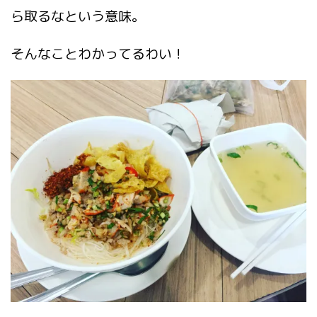
ら取るなという意味。
そんなことわかってるわい！