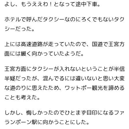
よし、もうええわ！となって途中下車。
ホテルで呼んだタクシーなのにろくでもないタク
シーだった。
上には高速道路が走っていたので、国道で王宮方
面には緩く向かっていたようだ。
王宮方面にタクシーが入れないということが半信
半疑だったが、混んでるには違いないと思い大変
な道のりに思えたため、ワットポー観光を諦める
ことも考えた。
しかし、悔しかったのでひとまず目印になるファ
ランポーン駅に向かうことにした。