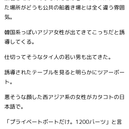
た場所がどうも公共の船着き場とは全く違う雰囲
気。
韓国系っぽいアジア女性が出てきてこっちだと誘
導してくる。
仕切ってそうなタイ人の若い男も出てきた。
誘導されたテーブルを見ると明らかにツアーボー
ト。
悪そうな顔した西アジア系の女性がカタコトの日
本語で。
「プライベートボートだけ。1200バーツ」と言