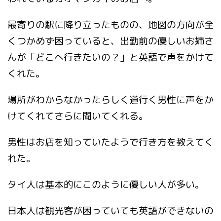
最寄りの駅に降り立ったものの、地図の方向が全
くつかめず困っていると、出勤前の優しいお姉さ
んが「どこへ行きたいの？」と英語で声をかけて
くれた。
場所がわからなかったらしく道行く男性に声をか
けてくれてさらに聞いてくれる。
男性はお店を知っていたようで行き方を教えてく
れた。
タイ人は基本的にこのように優しい人が多い。
日本人は観光客が困っていても英語ができないの