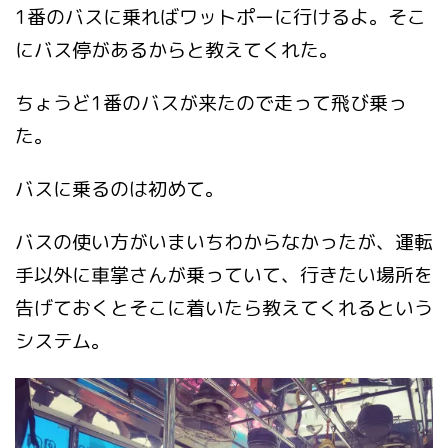
1番のバスに乗ればワットポーに行けるよ。そこ
にバス停があるからと教えてくれた。
ちょうど1番のバスが来たので走って飛び乗っ
た。
バスに乗るのは初めて。
バスの使い方がいまいちわからなかったが、運転
手以外に車掌さんが乗っていて、行きたい場所を
告げておくとそこに着いたら教えてくれるという
システム。