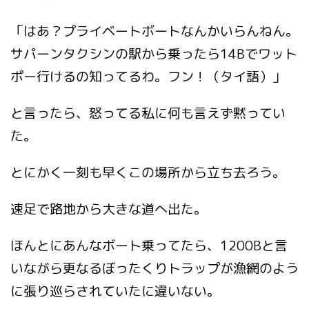
「はあ？プライベートボートなんかいらんねん。
サパーンタクシンの駅から乗ったら14Bでワット
ポー行けるの知ってるわ。フン！（タイ語）」
と言ったら、怒ってる私に何も言えず黙ってい
た。
とにかく一刻も早くこの場所から立ち去ろう。
速足で路地から大きな道へ出た。
ほんとにあんなボート乗ってたら、1200Bと言
いながら更なるぼったくりトラップが漁網のよう
に張り巡らされていたに違いない。