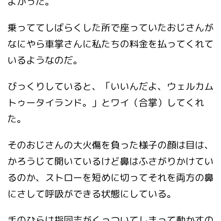
よかった。
乗っててしばらくした所で座っていたおじさんが
なにやら車掌さんに私たちの料金を払ってくれて
いるようなのだ。
びっくりしていると、「いいんだよ、ウェルカム
トゥータイランド。」とワイ（合掌）してくれ
た。
そのおじさんの大火傷を負った様子の顔は目は、
かろうじて開いているけど鼻はふさがりかけてい
るのか、ストローを短めに切ってそれを両方の鼻
にさして呼吸ができる状態にしている。
手のひらは指同志がくっついてしまって動かすの