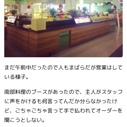
まだ午前中だったので人もまばらだが営業はして
いる様子。
南部料理のブースがあったので、主人がスタッフ
に声をかけるも何言ってんだか分らなかったけ
ど、ごちゃごちゃ言って手で払われてオーダーを
聞こうとしない。