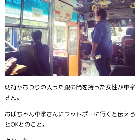
切符やおつりの入った銀の筒を持った女性が車掌
さん。
おばちゃん車掌さんにワットポーに行くと伝える
とOKとのこと。