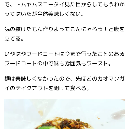
で、トムヤムスコータイ見た目からしてもうわか
ってはいたが全然美味しくない。
気の抜けたもん作りよってこんにゃろう！と腹を
立てる。
いやはやフードコートは今まで行ったことのある
フードコートの中で味も雰囲気もワースト。
麺は美味しくなかったので、先ほどのカオマンガ
イのテイクアウトを開けて食べる。