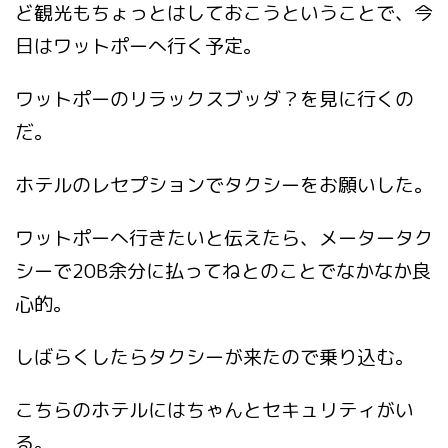
ど観光もちょっとはしておこうということで、今
日はワットポーへ行く予定。
ワットポーのリラックスブッダ？を見に行くの
だ。
ホテルのレセプションでタクシーをお願いした。
ワットポーへ行きたいと伝えたら、メータータク
シーで20B余分に払ってねとのことでなかなか良
心的。
しばらくしたらタクシーが来たので乗り込む。
こちらのホテルにはちゃんとセキュリティがい
る。