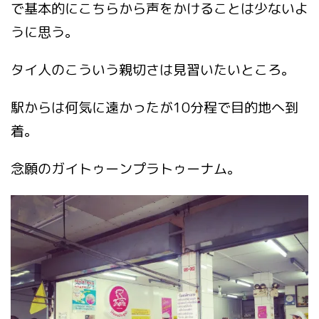
で基本的にこちらから声をかけることは少ないよ
うに思う。
タイ人のこういう親切さは見習いたいところ。
駅からは何気に遠かったが10分程で目的地へ到
着。
念願のガイトゥーンプラトゥーナム。