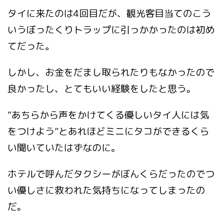
タイに来たのは4回目だが、観光客目当てのこう
いうぼったくりトラップに引っかかったのは初め
てだった。
しかし、お金をだまし取られたりもなかったので
良かったし、とてもいい経験をしたと思う。
”あちらから声をかけてくる優しいタイ人には気
をつけよう”とあれほどミニにタコができるくら
い聞いていたはずなのに。
ホテルで呼んだタクシーがぼんくらだったのでつ
い優しさに救われた気持ちになってしまったの
だ。