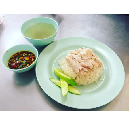
あさとのブログ