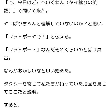
「で、今日はどこへいくねん（タイ訛りの英
語）」で聞いて来た。
やっぱりちゃんと理解していないのか？と思い、
「ワットポーやで！」と伝える。
「ワットポー？」なんだそれくらいのとぼけ具
合。
なんかおかしいなと思い始めた。
タクシーを寄せて私たちが持っていた地図を見せ
てここだと説明。
すると、