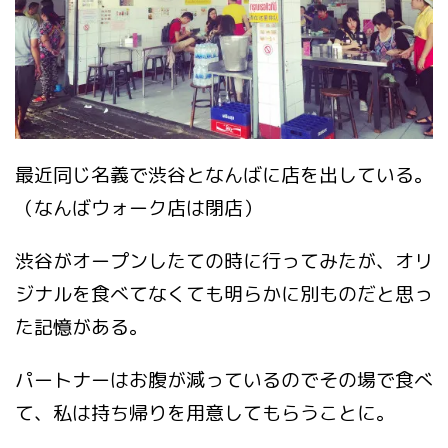
最近同じ名義で渋谷となんばに店を出している。
（なんばウォーク店は閉店）
渋谷がオープンしたての時に行ってみたが、オリ
ジナルを食べてなくても明らかに別ものだと思っ
た記憶がある。
パートナーはお腹が減っているのでその場で食べ
て、私は持ち帰りを用意してもらうことに。