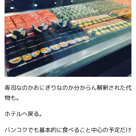
寿司なのかおにぎりなのか分からん解釈された代
物も。
ホテルへ戻る。
バンコクでも基本的に食べること中心の予定だけ