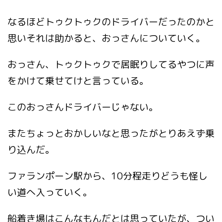
なるほどトゥクトゥクのドライバーだったのかと
思いそれは助かると、おっさんについていく。
おっさん、トゥクトゥクで居眠りしてるやつに声
をかけて乗せてけと言っている。
このおっさんドライバーじゃない。
またちょっとおかしいなと思ったがとりあえず乗
り込んだ。
ファランポーン駅から、10分程走りどうも怪し
い道へ入っていく。
船着き場はこんなもんだとは思っていたが、つい